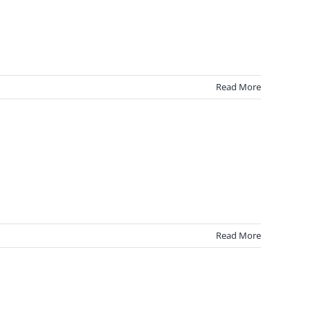
Read More
Read More