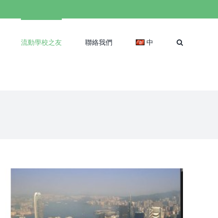
流動學校之友
聯絡我們
中