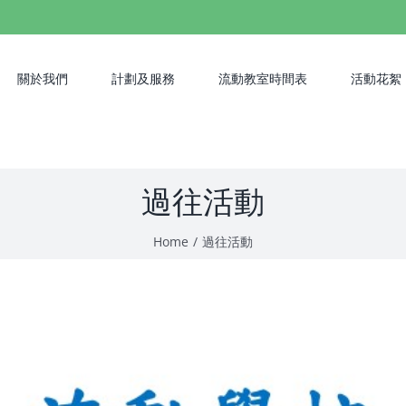
關於我們
計劃及服務
流動教室時間表
活動花絮
過往活動
Home
過往活動