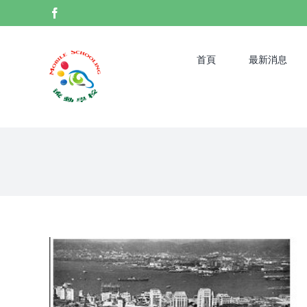
Skip
Facebook
to
content
首頁
最新消息