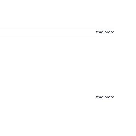
Read More
Read More