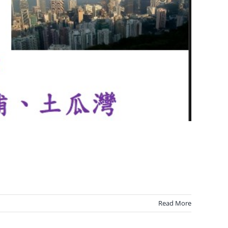
Read More