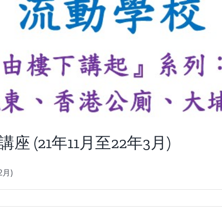
 (21年11月至22年3月)
2月)