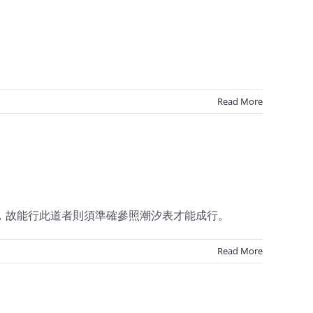
Read More
，故能行此道者則須準確參照潮汐表才能成行。
Read More