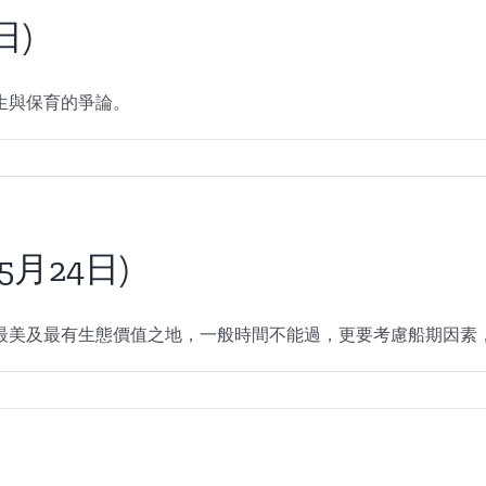
日)
生與保育的爭論。
5月24日)
最美及最有生態價值之地，一般時間不能過，更要考慮船期因素