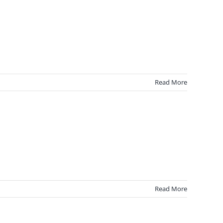
Read More
Read More