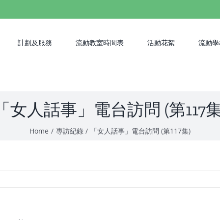
計劃及服務
流動教室時間表
活動花絮
流動學
「女人話事」電台訪問 (第117集
Home
專訪紀錄
「女人話事」電台訪問 (第117集)