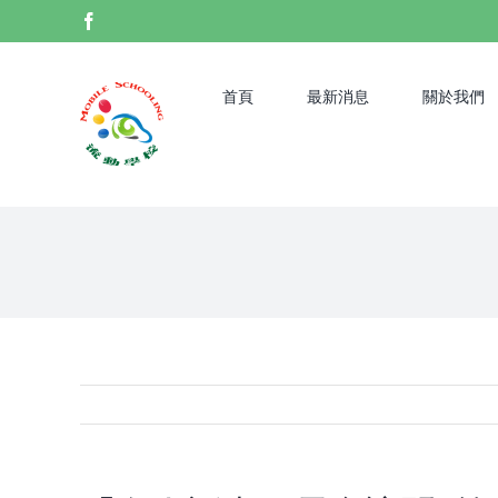
Skip
Facebook
to
content
首頁
最新消息
關於我們